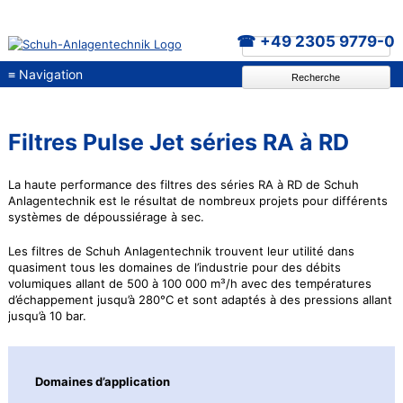
+49 2305 9779-0
≡
Navigation
Recherche
Filtres Pulse Jet séries RA à RD
La haute performance des filtres des séries RA à RD de Schuh
Anlagentechnik est le résultat de nombreux projets pour différents
systèmes de dépoussiérage à sec.
Les filtres de Schuh Anlagentechnik trouvent leur utilité dans
quasiment tous les domaines de l’industrie pour des débits
volumiques allant de 500 à 100 000 m³/h avec des températures
d’échappement jusqu’à 280°C et sont adaptés à des pressions allant
jusqu’à 10 bar.
Domaines d’application