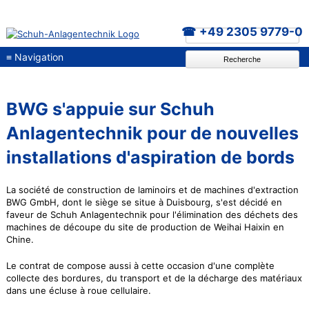
+49 2305 9779-0
≡
Navigation
Recherche
BWG s'appuie sur Schuh
Anlagentechnik pour de nouvelles
installations d'aspiration de bords
La société de construction de laminoirs et de machines d'extraction
BWG GmbH, dont le siège se situe à Duisbourg, s'est décidé en
faveur de Schuh Anlagentechnik pour l'élimination des déchets des
machines de découpe du site de production de Weihai Haixin en
Chine.
Le contrat de compose aussi à cette occasion d'une complète
collecte des bordures, du transport et de la décharge des matériaux
dans une écluse à roue cellulaire.