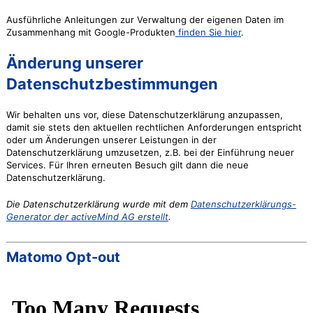
Ausführliche Anleitungen zur Verwaltung der eigenen Daten im
Zusammenhang mit Google-Produkten
finden Sie hier
.
Änderung unserer
Datenschutzbestimmungen
Wir behalten uns vor, diese Datenschutzerklärung anzupassen,
damit sie stets den aktuellen rechtlichen Anforderungen entspricht
oder um Änderungen unserer Leistungen in der
Datenschutzerklärung umzusetzen, z.B. bei der Einführung neuer
Services. Für Ihren erneuten Besuch gilt dann die neue
Datenschutzerklärung.
Die Datenschutzerklärung wurde mit dem
Datenschutzerklärungs-
Generator der activeMind AG erstellt
.
Matomo Opt-out