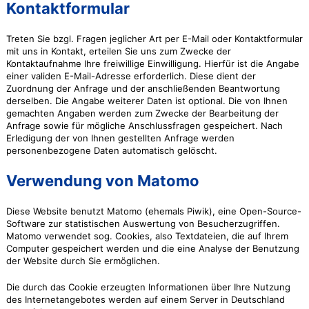
Kontaktformular
Treten Sie bzgl. Fragen jeglicher Art per E-Mail oder Kontaktformular
mit uns in Kontakt, erteilen Sie uns zum Zwecke der
Kontaktaufnahme Ihre freiwillige Einwilligung. Hierfür ist die Angabe
einer validen E-Mail-Adresse erforderlich. Diese dient der
Zuordnung der Anfrage und der anschließenden Beantwortung
derselben. Die Angabe weiterer Daten ist optional. Die von Ihnen
gemachten Angaben werden zum Zwecke der Bearbeitung der
Anfrage sowie für mögliche Anschlussfragen gespeichert. Nach
Erledigung der von Ihnen gestellten Anfrage werden
personenbezogene Daten automatisch gelöscht.
Verwendung von Matomo
Diese Website benutzt Matomo (ehemals Piwik), eine Open-Source-
Software zur statistischen Auswertung von Besucherzugriffen.
Matomo verwendet sog. Cookies, also Textdateien, die auf Ihrem
Computer gespeichert werden und die eine Analyse der Benutzung
der Website durch Sie ermöglichen.
Die durch das Cookie erzeugten Informationen über Ihre Nutzung
des Internetangebotes werden auf einem Server in Deutschland