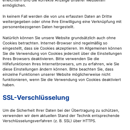
erleichtern und die korrekte Anzeige unserer Webseiten
ermöglichen.
In keinem Fall werden die von uns erfassten Daten an Dritte
weitergegeben oder ohne Ihre Einwilligung eine Verknüpfung mit
personenbezogenen Daten hergestellt.
Natürlich können Sie unsere Website grundsätzlich auch ohne
Cookies betrachten. Internet-Browser sind regelmäßig so
eingestellt, dass sie Cookies akzeptieren. Im Allgemeinen können
Sie die Verwendung von Cookies jederzeit über die Einstellungen
Ihres Browsers deaktivieren. Bitte verwenden Sie die
Hilfefunktionen Ihres Internetbrowsers, um zu erfahren, wie Sie
diese Einstellungen ändern können. Bitte beachten Sie, dass
einzelne Funktionen unserer Website möglicherweise nicht
funktionieren, wenn Sie die Verwendung von Cookies deaktiviert
haben.
SSL-Verschlüsselung
Um die Sicherheit Ihrer Daten bei der Übertragung zu schützen,
verwenden wir dem aktuellen Stand der Technik entsprechende
Verschlüsselungsverfahren (z. B. SSL) über HTTPS.