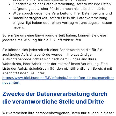
Einschränkung der Datenverarbeitung, sofern wir Ihre Daten
aufgrund gesetzlicher Pflichten noch nicht löschen dürfen,
Widerspruch gegen die Verarbeitung Ihrer Daten bei uns und
Datenübertragbarkeit, sofern Sie in die Datenverarbeitung
eingewilligt haben oder einen Vertrag mit uns abgeschlossen
haben.
Sofern Sie uns eine Einwilligung erteilt haben, können Sie diese
jederzeit mit Wirkung für die Zukunft widerrufen.
Sie können sich jederzeit mit einer Beschwerde an die für Sie
zuständige Aufsichtsbehörde wenden. Ihre zuständige
Aufsichtsbehörde richtet sich nach dem Bundesland Ihres
Wohnsitzes, Ihrer Arbeit oder der mutmaßlichen Verletzung. Eine
Liste der Aufsichtsbehörden (für den nichtöffentlichen Bereich) mit
Anschrift finden Sie unter:
https://www.bfdi.bund.de/DE/Infothek/Anschriften_Links/anschriften_
node.html
.
Zwecke der Datenverarbeitung durch
die verantwortliche Stelle und Dritte
Wir verarbeiten Ihre personenbezogenen Daten nur zu den in dieser