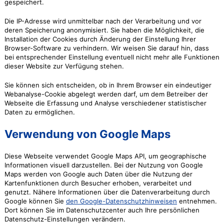
gespeichert.
Die IP-Adresse wird unmittelbar nach der Verarbeitung und vor
deren Speicherung anonymisiert. Sie haben die Möglichkeit, die
Installation der Cookies durch Änderung der Einstellung Ihrer
Browser-Software zu verhindern. Wir weisen Sie darauf hin, dass
bei entsprechender Einstellung eventuell nicht mehr alle Funktionen
dieser Website zur Verfügung stehen.
Sie können sich entscheiden, ob in Ihrem Browser ein eindeutiger
Webanalyse-Cookie abgelegt werden darf, um dem Betreiber der
Webseite die Erfassung und Analyse verschiedener statistischer
Daten zu ermöglichen.
Verwendung von Google Maps
Diese Webseite verwendet Google Maps API, um geographische
Informationen visuell darzustellen. Bei der Nutzung von Google
Maps werden von Google auch Daten über die Nutzung der
Kartenfunktionen durch Besucher erhoben, verarbeitet und
genutzt. Nähere Informationen über die Datenverarbeitung durch
Google können Sie
den Google-Datenschutzhinweisen
entnehmen.
Dort können Sie im Datenschutzcenter auch Ihre persönlichen
Datenschutz-Einstellungen verändern.