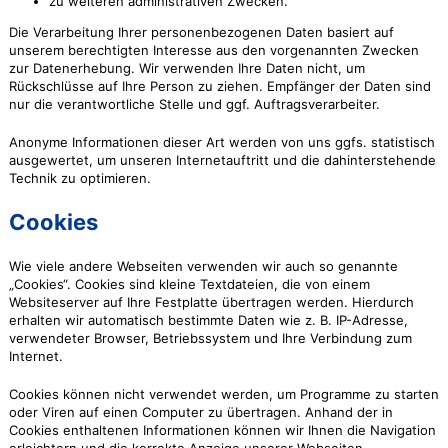
zu weiteren administrativen Zwecken.
Die Verarbeitung Ihrer personenbezogenen Daten basiert auf
unserem berechtigten Interesse aus den vorgenannten Zwecken
zur Datenerhebung. Wir verwenden Ihre Daten nicht, um
Rückschlüsse auf Ihre Person zu ziehen. Empfänger der Daten sind
nur die verantwortliche Stelle und ggf. Auftragsverarbeiter.
Anonyme Informationen dieser Art werden von uns ggfs. statistisch
ausgewertet, um unseren Internetauftritt und die dahinterstehende
Technik zu optimieren.
Cookies
Wie viele andere Webseiten verwenden wir auch so genannte
„Cookies“. Cookies sind kleine Textdateien, die von einem
Websiteserver auf Ihre Festplatte übertragen werden. Hierdurch
erhalten wir automatisch bestimmte Daten wie z. B. IP-Adresse,
verwendeter Browser, Betriebssystem und Ihre Verbindung zum
Internet.
Cookies können nicht verwendet werden, um Programme zu starten
oder Viren auf einen Computer zu übertragen. Anhand der in
Cookies enthaltenen Informationen können wir Ihnen die Navigation