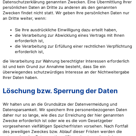
Datenschutzerklärung genannten Zwecken. Eine Übermittlung Ihrer
persönlichen Daten an Dritte zu anderen als den genannten
Zwecken findet nicht statt. Wir geben Ihre persönlichen Daten nur
an Dritte weiter, wenn:
Sie Ihre ausdrückliche Einwilligung dazu erteilt haben,
die Verarbeitung zur Abwicklung eines Vertrags mit Ihnen
erforderlich ist,
die Verarbeitung zur Erfüllung einer rechtlichen Verpflichtung
erforderlich ist,
die Verarbeitung zur Wahrung berechtigter Interessen erforderlich
ist und kein Grund zur Annahme besteht, dass Sie ein
überwiegendes schutzwürdiges Interesse an der Nichtweitergabe
Ihrer Daten haben.
Löschung bzw. Sperrung der Daten
Wir halten uns an die Grundsätze der Datenvermeidung und
Datensparsamkeit. Wir speichern Ihre personenbezogenen Daten
daher nur so lange, wie dies zur Erreichung der hier genannten
Zwecke erforderlich ist oder wie es die vom Gesetzgeber
vorgesehenen vielfältigen Speicherfristen vorsehen. Nach Fortfall
des jeweiligen Zweckes bzw. Ablauf dieser Fristen werden die