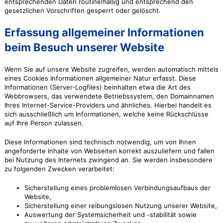
entsprechenden Daten routinemäßig und entsprechend den
gesetzlichen Vorschriften gesperrt oder gelöscht.
Erfassung allgemeiner Informationen
beim Besuch unserer Website
Wenn Sie auf unsere Website zugreifen, werden automatisch mittels
eines Cookies Informationen allgemeiner Natur erfasst. Diese
Informationen (Server-Logfiles) beinhalten etwa die Art des
Webbrowsers, das verwendete Betriebssystem, den Domainnamen
Ihres Internet-Service-Providers und ähnliches. Hierbei handelt es
sich ausschließlich um Informationen, welche keine Rückschlüsse
auf Ihre Person zulassen.
Diese Informationen sind technisch notwendig, um von Ihnen
angeforderte Inhalte von Webseiten korrekt auszuliefern und fallen
bei Nutzung des Internets zwingend an. Sie werden insbesondere
zu folgenden Zwecken verarbeitet:
Sicherstellung eines problemlosen Verbindungsaufbaus der
Website,
Sicherstellung einer reibungslosen Nutzung unserer Website,
Auswertung der Systemsicherheit und -stabilität sowie