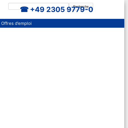
Recherche
+49 2305 9779-0
Offres d’emploi