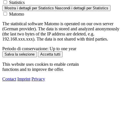
Statistics
Mostra i dettagli
per Statistics
Nascondi i dettagli
per Statistics
Matomo
The statistical software Matomo is operated on our own server
(German provider). The data is stored and analyzed anonymously
(the last two bytes of the IP address are deleted, e.g.
192.168.xxx.xxx). The data is not shared with third parties.
Periodo di conservazione:
Up to one year
Salva la selezione
Accetta tutti
This website uses cookies to enable certain
functions and to improve the offer.
Contact
Imprint
Privacy