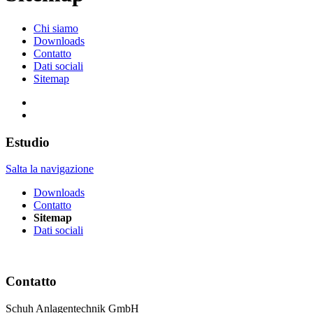
Chi siamo
Downloads
Contatto
Dati sociali
Sitemap
Estudio
Salta la navigazione
Downloads
Contatto
Sitemap
Dati sociali
Contatto
Schuh Anlagentechnik GmbH