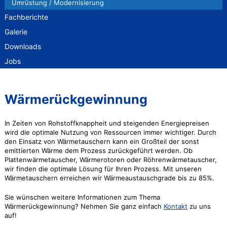
Umrüstung / Modernisierung
Fachberichte
Galerie
Downloads
Jobs
Wärmerückgewinnung
In Zeiten von Rohstoffknappheit und steigenden Energiepreisen
wird die optimale Nutzung von Ressourcen immer wichtiger. Durch
den Einsatz von Wärmetauschern kann ein Großteil der sonst
emittierten Wärme dem Prozess zurückgeführt werden. Ob
Plattenwärmetauscher, Wärmerotoren oder Röhrenwärmetauscher,
wir finden die optimale Lösung für Ihren Prozess. Mit unseren
Wärmetauschern erreichen wir Wärmeaustauschgrade bis zu 85%.
Sie wünschen weitere Informationen zum Thema
Wärmerückgewinnung? Nehmen Sie ganz einfach
Kontakt
zu uns
auf!