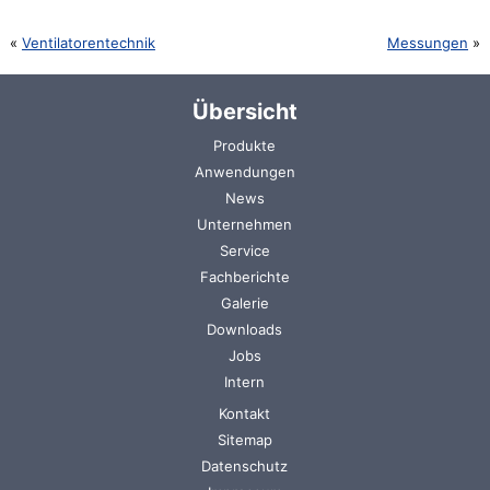
Ventilatorentechnik
Messungen
Übersicht
Navigation
Produkte
überspringen
Anwendungen
News
Unternehmen
Service
Fachberichte
Galerie
Downloads
Jobs
Intern
Navigation
Kontakt
überspringen
Sitemap
Datenschutz