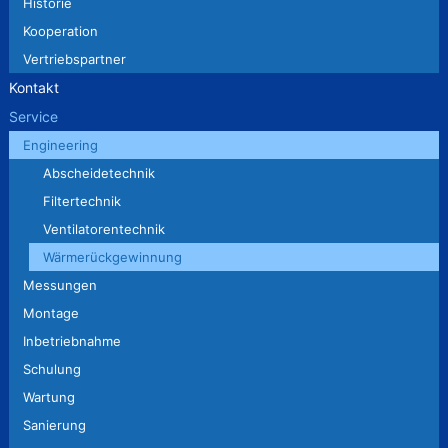
Historie
Kooperation
Vertriebspartner
Kontakt
Service
Engineering
Abscheidetechnik
Filtertechnik
Ventilatorentechnik
Wärmerückgewinnung
Messungen
Montage
Inbetriebnahme
Schulung
Wartung
Sanierung