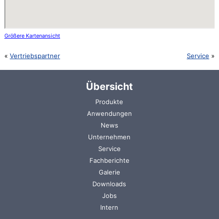
Größere Kartenansicht
Vertriebspartner
Service
Übersicht
Navigation
Produkte
überspringen
Anwendungen
News
Unternehmen
Service
Fachberichte
Galerie
Downloads
Jobs
Intern