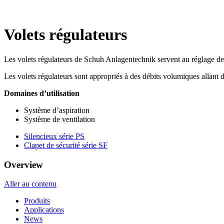
Volets régulateurs
Les volets régulateurs de Schuh Anlagentechnik servent au réglage des i
Les volets régulateurs sont appropriés à des débits volumiques allant 
Domaines d’utilisation
Système d’aspiration
Système de ventilation
Silencieux série PS
Clapet de sécurité série SF
Overview
Aller au contenu
Produits
Applications
News