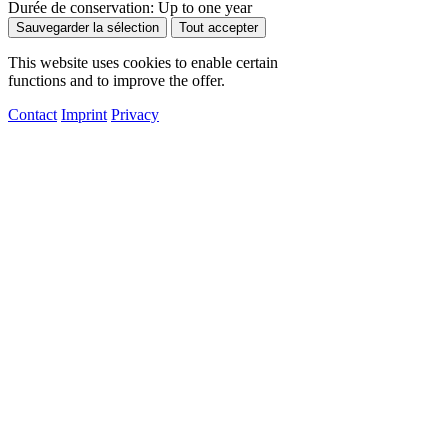
Durée de conservation:
Up to one year
Sauvegarder la sélection
Tout accepter
This website uses cookies to enable certain
functions and to improve the offer.
Contact
Imprint
Privacy